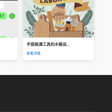
手提装满工具的木箱设...
查看详情