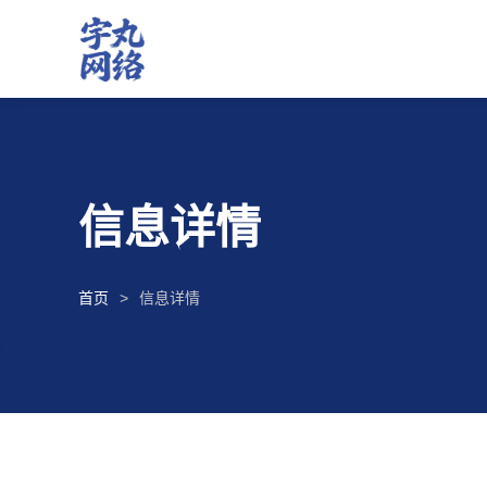
信息详情
首页
信息详情