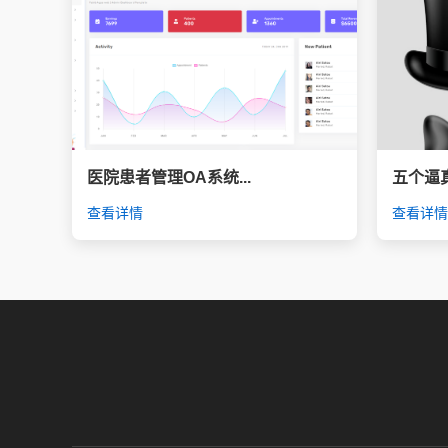
医院患者管理OA系统...
五个逼真
查看详情
查看详情