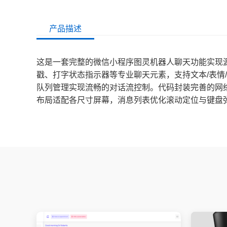
产品描述
这是一套完整的微信小程序图灵机器人聊天功能实现源
戳、打字状态指示器等专业聊天元素，支持文本/表情/图
队列管理实现流畅的对话流控制。代码封装完善的网络
布局适配各尺寸屏幕，消息列表优化滚动定位与键盘