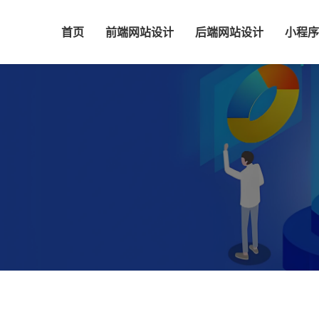
首页
前端网站设计
后端网站设计
小程序