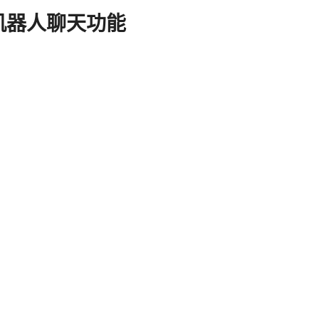
机器人聊天功能