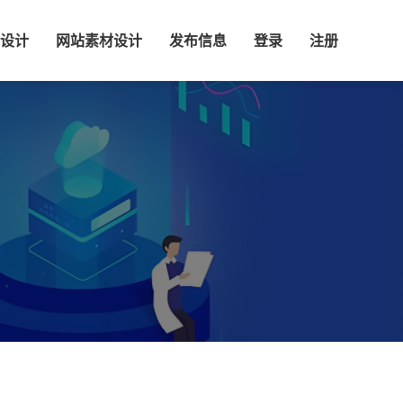
设计
网站素材设计
发布信息
登录
注册