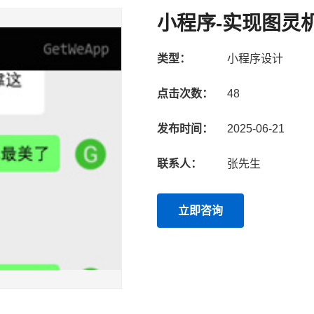
小程序-实现图灵
类型：
小程序设计
点击次数：
48
发布时间：
2025-06-21
联系人：
张先生
立即咨询