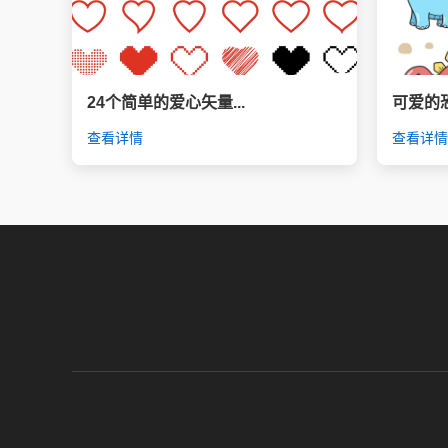
24个简单的爱心矢量...
可爱的恐
查看详情
查看详情