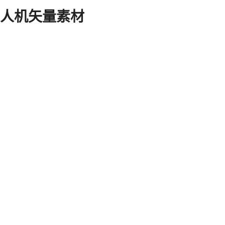
人机矢量素材