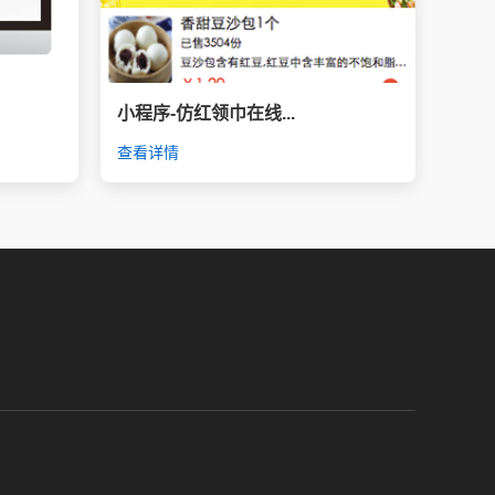
小程序-仿红领巾在线...
查看详情