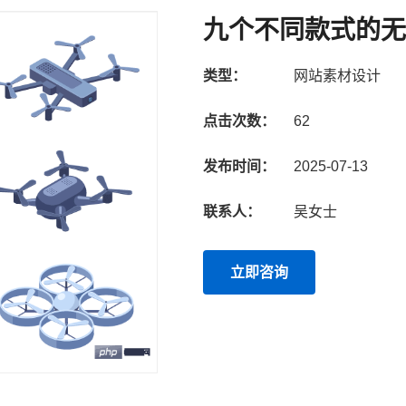
九个不同款式的无
类型：
网站素材设计
点击次数：
62
发布时间：
2025-07-13
联系人：
吴女士
立即咨询