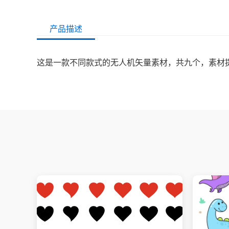
产品描述
这是一款不同款式的无人机矢量素材，共九个，素材提供了 