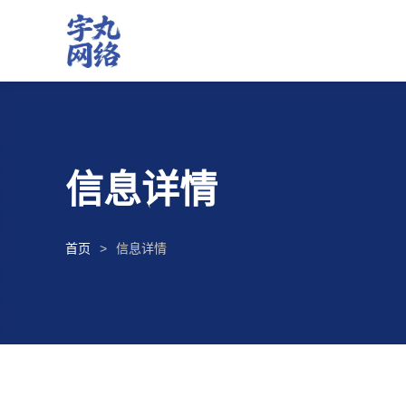
信息详情
首页
信息详情