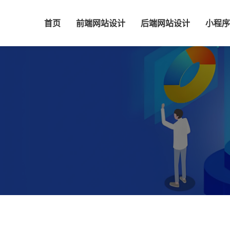
首页
前端网站设计
后端网站设计
小程序