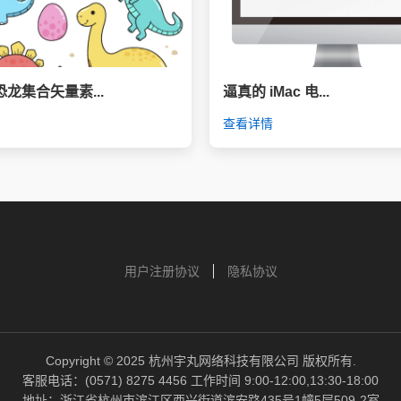
龙集合矢量素...
逼真的 iMac 电...
查看详情
用户注册协议
隐私协议
Copyright © 2025 杭州宇丸网络科技有限公司 版权所有.
客服电话：(0571) 8275 4456‬ 工作时间 9:00-12:00,13:30-18:00
地址：浙江省杭州市滨江区西兴街道滨安路435号1幢5层509-2室