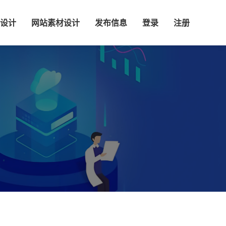
设计
网站素材设计
发布信息
登录
注册