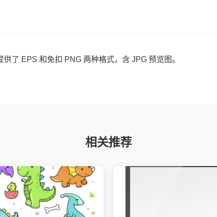
EPS 和免扣 PNG 两种格式，含 JPG 预览图。
相关推荐